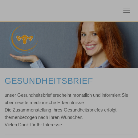
Toggl
navig
GESUNDHEITSBRIEF
unser Gesundheitsbrief erscheint monatlich und informiert Sie
über neuste medizinische Erkenntnisse
Die Zusammenstellung Ihres Gesundheitsbriefes erfolgt
themenbezogen nach Ihren Wünschen.
Vielen Dank für Ihr Interesse.