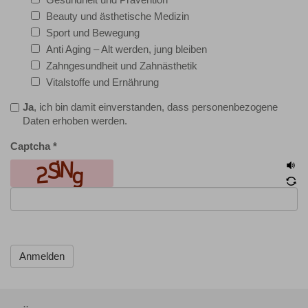
Beauty und ästhetische Medizin
Sport und Bewegung
Anti Aging – Alt werden, jung bleiben
Zahngesundheit und Zahnästhetik
Vitalstoffe und Ernährung
Ja
, ich bin damit einverstanden, dass personenbezogene
Daten erhoben werden.
Captcha
*