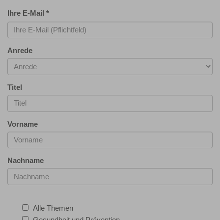
Ihre E-Mail
*
Anrede
Titel
Vorname
Nachname
Alle Themen
Gesundheit und Prävention