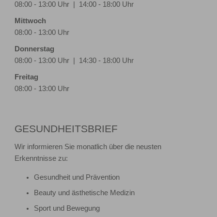
08:00 - 13:00 Uhr | 14:00 - 18:00 Uhr
Mittwoch
08:00 - 13:00 Uhr
Donnerstag
08:00 - 13:00 Uhr | 14:30 - 18:00 Uhr
Freitag
08:00 - 13:00 Uhr
GESUNDHEITSBRIEF
Wir informieren Sie monatlich über die neusten
Erkenntnisse zu:
Gesundheit und Prävention
Beauty und ästhetische Medizin
Sport und Bewegung