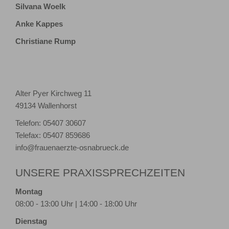
Silvana Woelk
Anke Kappes
Christiane Rump
Alter Pyer Kirchweg 11
49134 Wallenhorst
Telefon: 05407 30607
Telefax: 05407 859686
info@frauenaerzte-osnabrueck.de
UNSERE PRAXISSPRECHZEITEN
Montag
08:00 - 13:00 Uhr | 14:00 - 18:00 Uhr
Dienstag