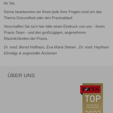
für Sie.
Gerne beantworten wir Ihnen jede Ihrer Fragen rund um das
Thema Gesundheit oder den Praxisablauf.
Verschaffen Sie sich hier bitte einen Eindruck von uns - Ihrem
Praxis-Team - und den großzügigen, angenehmen
Räumlichkeiten der Praxis.
Dr. med. Bernd Holthaus, Eva Maria Steiner , Dr. med. Haytham
Elmeligy & angestellte Ärztinnen
ÜBER UNS