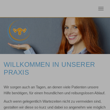
Toggl
navig
WILLKOMMEN IN UNSERER
PRAXIS
Wir sorgen auch an Tagen, an denen viele Patienten unsere
Hilfe benötigen, für einen freundlichen und reibungslosen Ablauf.
Auch wenn gelegentlich Wartezeiten nicht zu vermeiden sind,
gestalten wir diese so kurz und dabei so angenehm wie möglich