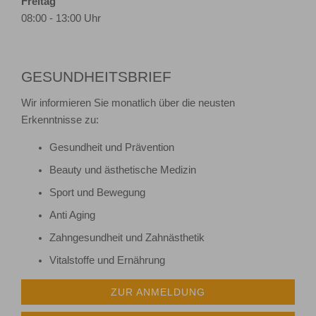
Freitag
08:00 - 13:00 Uhr
GESUNDHEITSBRIEF
Wir informieren Sie monatlich über die neusten
Erkenntnisse zu:
Gesundheit und Prävention
Beauty und ästhetische Medizin
Sport und Bewegung
Anti Aging
Zahngesundheit und Zahnästhetik
Vitalstoffe und Ernährung
ZUR ANMELDUNG